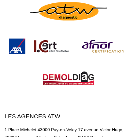
LES AGENCES ATW
1 Place Michelet 43000 Puy-en-Velay
17 avenue Victor Hugo,