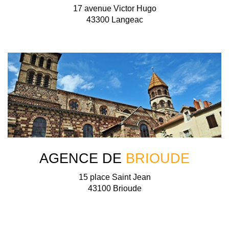
17 avenue Victor Hugo
43300 Langeac
AGENCE DE
BRIOUDE
15 place Saint Jean
43100 Brioude