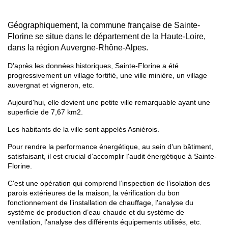
Géographiquement, la commune française de Sainte-
Florine se situe dans le département de la Haute-Loire,
dans la région Auvergne-Rhône-Alpes.
D'après les données historiques, Sainte-Florine a été
progressivement un village fortifié, une ville minière, un village
auvergnat et vigneron, etc.
Aujourd'hui, elle devient une petite ville remarquable ayant une
superficie de 7,67 km2.
Les habitants de la ville sont appelés Asniérois.
Pour rendre la performance énergétique, au sein d'un bâtiment,
satisfaisant, il est crucial d’accomplir l'audit énergétique à Sainte-
Florine.
C'est une opération qui comprend l’inspection de l’isolation des
parois extérieures de la maison, la vérification du bon
fonctionnement de l’installation de chauffage, l'analyse du
système de production d’eau chaude et du système de
ventilation, l'analyse des différents équipements utilisés, etc.