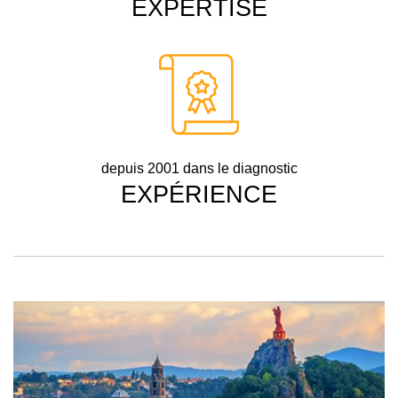
EXPERTISE
depuis 2001 dans le diagnostic
EXPÉRIENCE