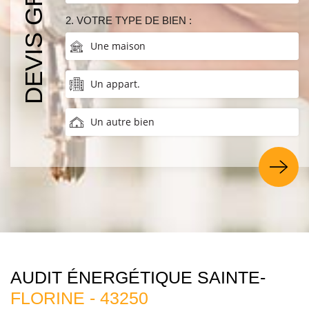
DEVIS GRATUIT
2. VOTRE TYPE DE BIEN :
Une maison
Un appart.
Un autre bien
AUDIT ÉNERGÉTIQUE SAINTE-
FLORINE - 43250