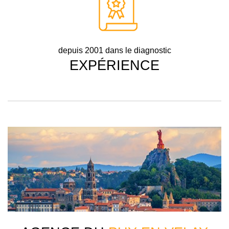
depuis 2001 dans le diagnostic
EXPÉRIENCE