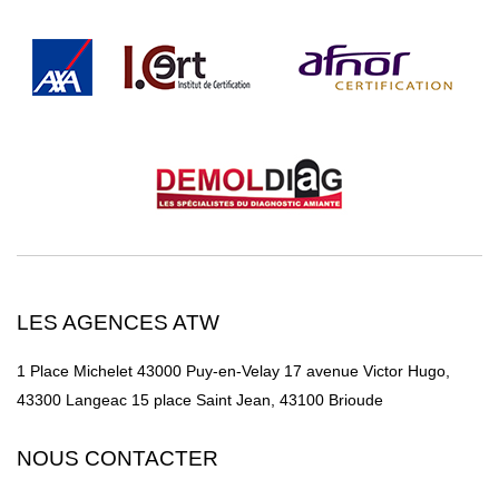
LES AGENCES ATW
1 Place Michelet 43000 Puy-en-Velay
17 avenue Victor Hugo,
43300 Langeac
15 place Saint Jean, 43100 Brioude
NOUS CONTACTER