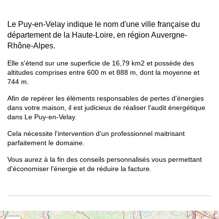
Le Puy-en-Velay indique le nom d'une ville française du
département de la Haute-Loire, en région Auvergne-
Rhône-Alpes.
Elle s'étend sur une superficie de 16,79 km2 et possède des
altitudes comprises entre 600 m et 888 m, dont la moyenne et
744 m.
Afin de repérer les éléments responsables de pertes d'énergies
dans votre maison, il est judicieux de réaliser l'audit énergétique
dans Le Puy-en-Velay.
Cela nécessite l'intervention d'un professionnel maitrisant
parfaitement le domaine.
Vous aurez à la fin des conseils personnalisés vous permettant
d'économiser l'énergie et de réduire la facture.