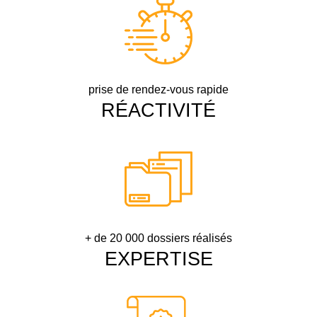
prise de rendez-vous rapide
RÉACTIVITÉ
+ de 20 000 dossiers réalisés
EXPERTISE