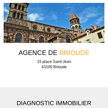
AGENCE DE
BRIOUDE
15 place Saint Jean
43100 Brioude
DIAGNOSTIC IMMOBILIER