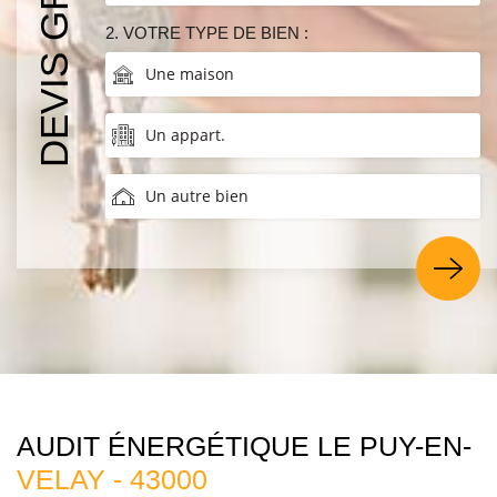
DEVIS GRATUIT
2. VOTRE TYPE DE BIEN :
Une maison
Un appart.
Un autre bien
AUDIT ÉNERGÉTIQUE LE PUY-EN-
VELAY - 43000