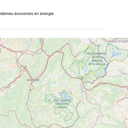
vos systèmes économes en énergie.