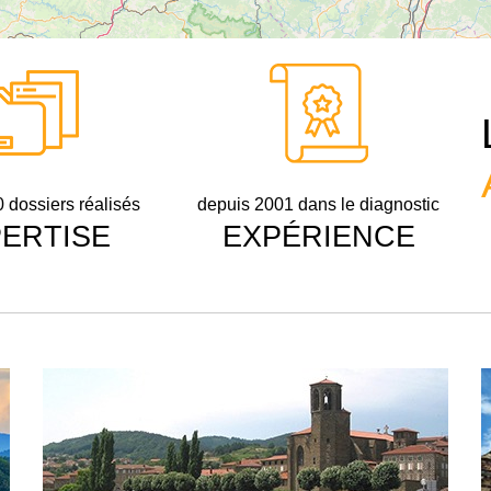
 dossiers réalisés
depuis 2001 dans le diagnostic
ERTISE
EXPÉRIENCE