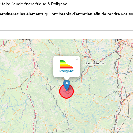
 faire l'audit énergétique à Polignac.
s déterminerez les éléments qui ont besoin d’entretien afin de rendre 
×
Polignac