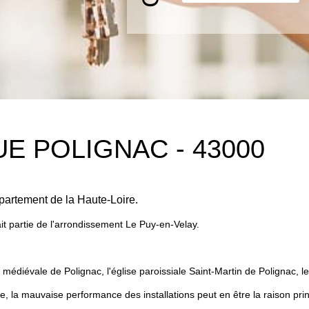
E POLIGNAC - 43000
partement de la Haute-Loire.
it partie de l'arrondissement Le Puy-en-Velay.
se médiévale de Polignac, l'église paroissiale Saint-Martin de Polignac, l
, la mauvaise performance des installations peut en être la raison prin