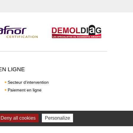
EN LIGNE
Secteur d’intervention
Paiement en ligne
Deny all cookies
Personalize