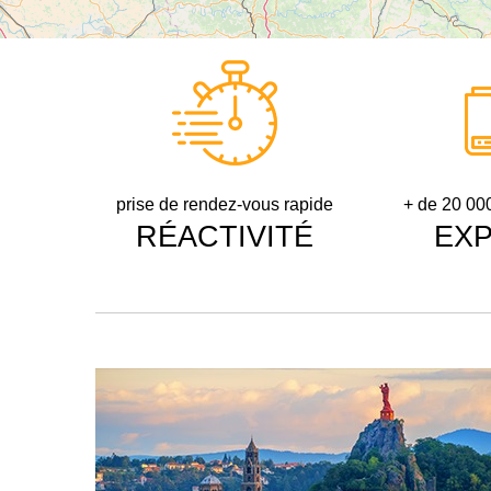
prise de rendez-vous rapide
+ de 20 000
RÉACTIVITÉ
EXP