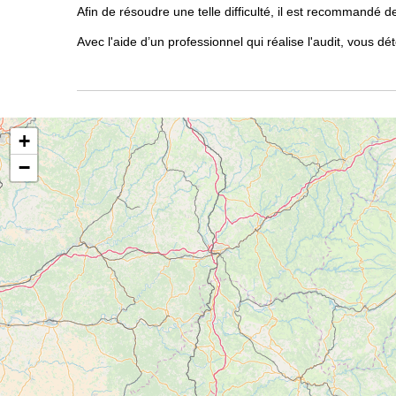
Afin de résoudre une telle difficulté, il est recommandé de
Avec l'aide d’un professionnel qui réalise l'audit, vou
+
−