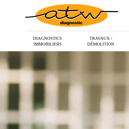
DIAGNOSTICS
TRAVAUX /
IMMOBILIERS
DÉMOLITION